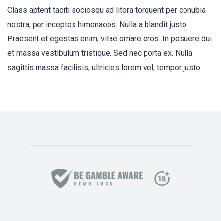
Class aptent taciti sociosqu ad litora torquent per conubia
nostra, per inceptos himenaeos. Nulla a blandit justo.
Praesent et egestas enim, vitae ornare eros. In posuere dui
et massa vestibulum tristique. Sed nec porta ex. Nulla
sagittis massa facilisis, ultricies lorem vel, tempor justo.