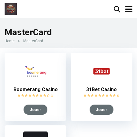
MasterCard
Home
»
MasterCard
Boomerang Casino
31Bet Casino
Jouer
Jouer