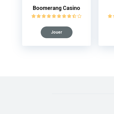
Boomerang Casino
Jouer