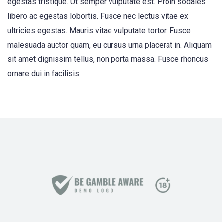
egestas tristique. Ut semper vulputate est. Proin sodales
libero ac egestas lobortis. Fusce nec lectus vitae ex
ultricies egestas. Mauris vitae vulputate tortor. Fusce
malesuada auctor quam, eu cursus urna placerat in. Aliquam
sit amet dignissim tellus, non porta massa. Fusce rhoncus
ornare dui in facilisis.