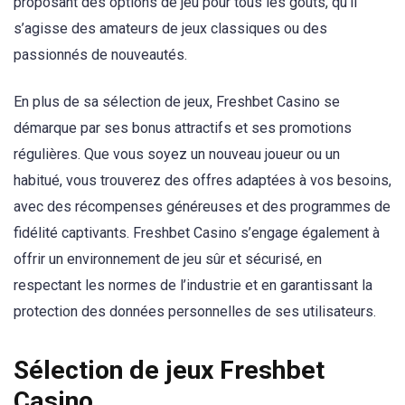
proposant des options de jeu pour tous les goûts, qu’il
s’agisse des amateurs de jeux classiques ou des
passionnés de nouveautés.
En plus de sa sélection de jeux, Freshbet Casino se
démarque par ses bonus attractifs et ses promotions
régulières. Que vous soyez un nouveau joueur ou un
habitué, vous trouverez des offres adaptées à vos besoins,
avec des récompenses généreuses et des programmes de
fidélité captivants. Freshbet Casino s’engage également à
offrir un environnement de jeu sûr et sécurisé, en
respectant les normes de l’industrie et en garantissant la
protection des données personnelles de ses utilisateurs.
Sélection de jeux Freshbet
Casino