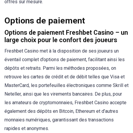
offres sur mesure.
Options de paiement
Options de paiement Freshbet Casino – un
large choix pour le confort des joueurs
Freshbet Casino met à la disposition de ses joueurs un
éventail complet d’options de paiement, facilitant ainsi les
dépôts et retraits. Parmi les méthodes proposées, on
retrouve les cartes de crédit et de débit telles que Visa et
MasterCard, les portefeuilles électroniques comme Skrill et
Neteller, ainsi que les virements bancaires. De plus, pour
les amateurs de cryptomonnaies, Freshbet Casino accepte
également des dépôts en Bitcoin, Ethereum et d’autres
monnaies numériques, garantissant des transactions
rapides et anonymes.