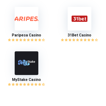
Paripesa Casino
31Bet Casino
MyStake Casino