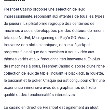
Freshbet Casino propose une sélection de jeux
impressionnante, répondant aux attentes de tous les types
de joueurs. La plateforme regroupe des centaines de
machines à sous, développées par des éditeurs de renom
tels que NetEnt, Microgaming et Play’n GO. Vous y
trouverez des slots classiques, des jeux à jackpot
progressif, ainsi que des machines à sous vidéo aux
thèmes variés et aux fonctionnalités innovantes. En plus
des machines à sous, Freshbet Casino dispose d’une riche
collection de jeux de table, incluant le blackjack, la roulette,
le baccarat et le poker. Chaque jeu est conçu pour offrir une
expérience immersive avec des graphismes de haute
qualité et des fonctionnalités interactives.
Le casino en direct de Freshbet est également un atout