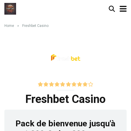
Home
»
Freshbet Casino
Freshbet Casino
Pack de bienvenue jusqu'à