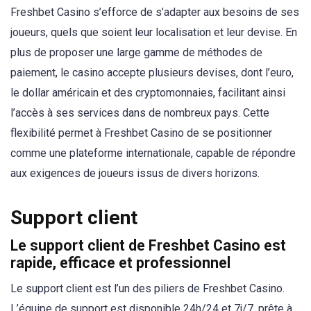
Freshbet Casino s’efforce de s’adapter aux besoins de ses
joueurs, quels que soient leur localisation et leur devise. En
plus de proposer une large gamme de méthodes de
paiement, le casino accepte plusieurs devises, dont l’euro,
le dollar américain et des cryptomonnaies, facilitant ainsi
l’accès à ses services dans de nombreux pays. Cette
flexibilité permet à Freshbet Casino de se positionner
comme une plateforme internationale, capable de répondre
aux exigences de joueurs issus de divers horizons.
Support client
Le support client de Freshbet Casino est
rapide, efficace et professionnel
Le support client est l’un des piliers de Freshbet Casino.
L’équipe de support est disponible 24h/24 et 7j/7, prête à