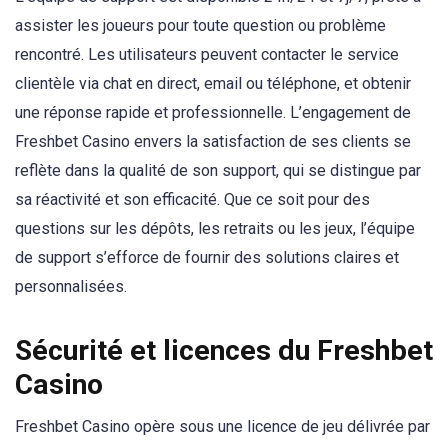
assister les joueurs pour toute question ou problème
rencontré. Les utilisateurs peuvent contacter le service
clientèle via chat en direct, email ou téléphone, et obtenir
une réponse rapide et professionnelle. L’engagement de
Freshbet Casino envers la satisfaction de ses clients se
reflète dans la qualité de son support, qui se distingue par
sa réactivité et son efficacité. Que ce soit pour des
questions sur les dépôts, les retraits ou les jeux, l’équipe
de support s’efforce de fournir des solutions claires et
personnalisées.
Sécurité et licences du Freshbet
Casino
Freshbet Casino opère sous une licence de jeu délivrée par