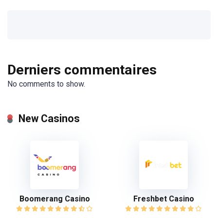
Derniers commentaires
No comments to show.
New Casinos
Boomerang Casino
Freshbet Casino